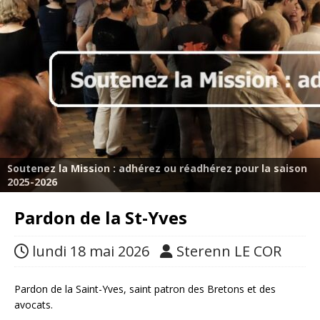
Soutenez la Mission : adhérez ou réadhérez pour la saison
2025-2026
Pardon de la St-Yves
lundi 18 mai 2026
Sterenn LE COR
Pardon de la Saint-Yves, saint patron des Bretons et des
avocats.