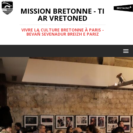
MISSION BRETONNE - TI
AR VRETONED
VIVRE LA CULTURE BRETONNE À PARIS -
BEVAÑ SEVENADUR BREIZH E PARIZ