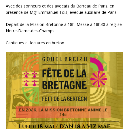
Avec des sonneurs et des avocats du Barreau de Paris, en
présence de Mgr Emmanuel Tois, évêque auxiliaire de Paris.
Départ de la Mission Bretonne à 18h. Messe à 18h30 à l’église
Notre-Dame-des-Champs.
Cantiques et lectures en breton.