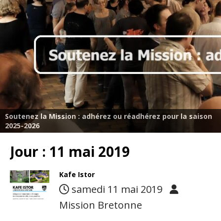
Soutenez la Mission : adhérez ou réadhérez pour la saison
2025-2026
Jour :
11 mai 2019
Kafe Istor
samedi 11 mai 2019
Mission Bretonne