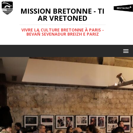
MISSION BRETONNE - TI
AR VRETONED
VIVRE LA CULTURE BRETONNE À PARIS -
BEVAÑ SEVENADUR BREIZH E PARIZ