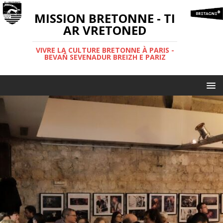
MISSION BRETONNE - TI
AR VRETONED
VIVRE LA CULTURE BRETONNE À PARIS -
BEVAÑ SEVENADUR BREIZH E PARIZ