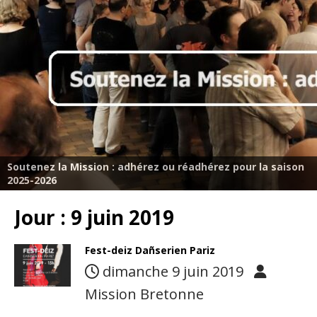
Soutenez la Mission : adhérez ou réadhérez pour la saison
2025-2026
Jour :
9 juin 2019
Fest-deiz Dañserien Pariz
dimanche 9 juin 2019
Mission Bretonne