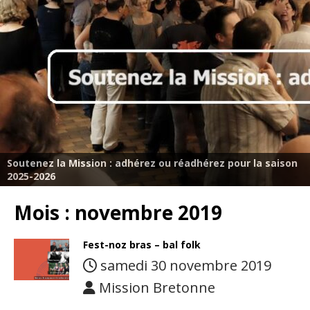
Soutenez la Mission : adhérez ou réadhérez pour la saison
2025-2026
Mois :
novembre 2019
Fest-noz bras – bal folk
samedi 30 novembre 2019
Mission Bretonne