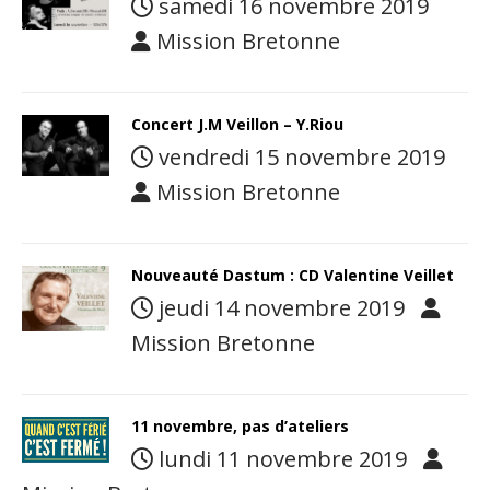
samedi 16 novembre 2019
Mission Bretonne
Concert J.M Veillon – Y.Riou
vendredi 15 novembre 2019
Mission Bretonne
Nouveauté Dastum : CD Valentine Veillet
jeudi 14 novembre 2019
Mission Bretonne
11 novembre, pas d’ateliers
lundi 11 novembre 2019