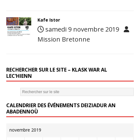
Kafe Istor
samedi 9 novembre 2019
Mission Bretonne
RECHERCHER SUR LE SITE – KLASK WAR AL
LEC’HIENN
CALENDRIER DES ÉVÉNEMENTS DEIZIADUR AN
ABADENNOÙ
novembre 2019