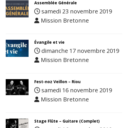
Assemblée Générale
samedi 23 novembre 2019
Mission Bretonne
Évangile et vie
dimanche 17 novembre 2019
Mission Bretonne
Fest-noz Veillon – Riou
samedi 16 novembre 2019
Mission Bretonne
Stage Flûte – Guitare (Complet)