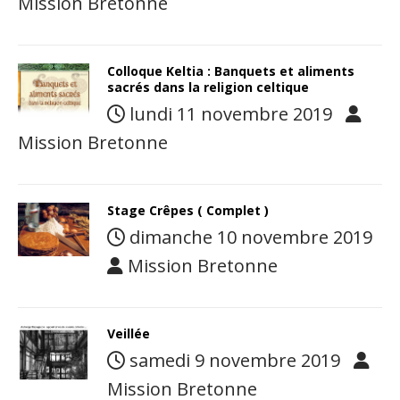
Mission Bretonne
Colloque Keltia : Banquets et aliments
sacrés dans la religion celtique
lundi 11 novembre 2019
Mission Bretonne
Stage Crêpes ( Complet )
dimanche 10 novembre 2019
Mission Bretonne
Veillée
samedi 9 novembre 2019
Mission Bretonne