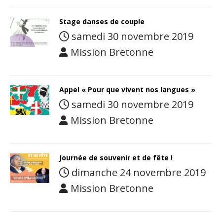
Stage danses de couple
samedi 30 novembre 2019
Mission Bretonne
Appel « Pour que vivent nos langues »
samedi 30 novembre 2019
Mission Bretonne
Journée de souvenir et de fête !
dimanche 24 novembre 2019
Mission Bretonne