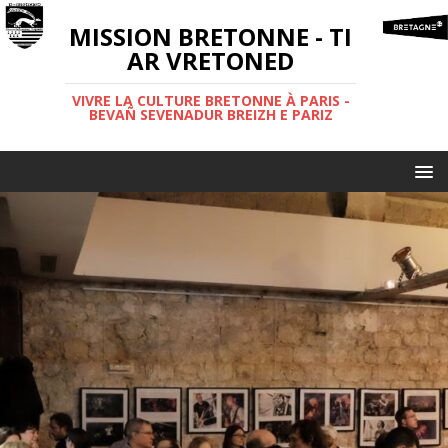
MISSION BRETONNE - TI
AR VRETONED
VIVRE LA CULTURE BRETONNE À PARIS -
BEVAÑ SEVENADUR BREIZH E PARIZ