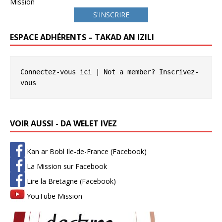
Mission
S'INSCRIRE
ESPACE ADHÉRENTS – TAKAD AN IZILI
Connectez-vous ici
 | Not a member? 
Inscrivez-
vous
VOIR AUSSI - DA WELET IVEZ
Kan ar Bobl Ile-de-France (Facebook)
La Mission sur Facebook
Lire la Bretagne (Facebook)
YouTube Mission