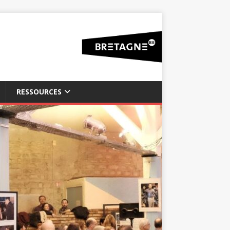
RESSOURCES