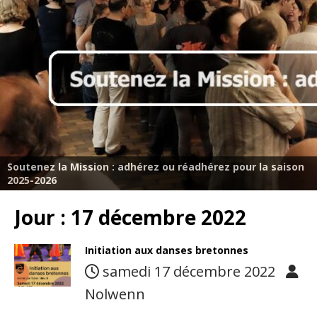
Soutenez la Mission : adhérez ou réadhérez pour la saison
2025-2026
Jour :
17 décembre 2022
Initiation aux danses bretonnes
samedi 17 décembre 2022
Nolwenn