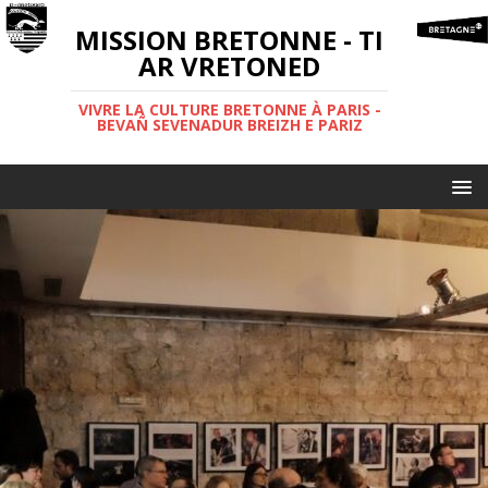
MISSION BRETONNE - TI
AR VRETONED
VIVRE LA CULTURE BRETONNE À PARIS -
BEVAÑ SEVENADUR BREIZH E PARIZ