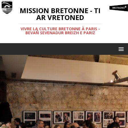
MISSION BRETONNE - TI
AR VRETONED
VIVRE LA CULTURE BRETONNE À PARIS -
BEVAÑ SEVENADUR BREIZH E PARIZ