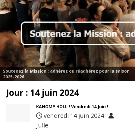
Soutenez la Mission : adhérez ou réadhérez pour la saison
2025-2026
Jour :
14 juin 2024
KANOMP HOLL ! Vendredi 14 Juin !
vendredi 14 juin 2024
Julie