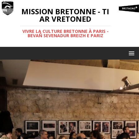
MISSION BRETONNE - TI
AR VRETONED
VIVRE LA CULTURE BRETONNE À PARIS -
BEVAÑ SEVENADUR BREIZH E PARIZ