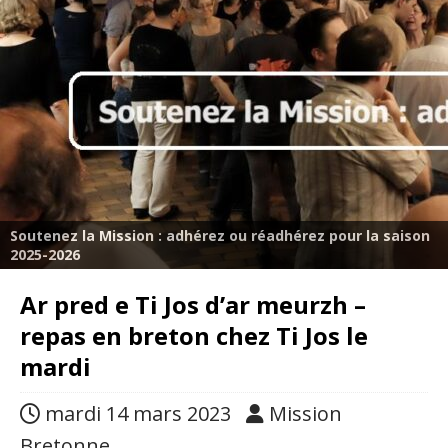
Soutenez la Mission : adhérez ou réadhérez pour la saison
2025-2026
Ar pred e Ti Jos d’ar meurzh –
repas en breton chez Ti Jos le
mardi
mardi 14 mars 2023
Mission
Bretonne