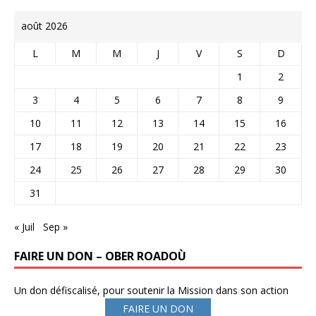
août 2026
L
M
M
J
V
S
D
1
2
3
4
5
6
7
8
9
10
11
12
13
14
15
16
17
18
19
20
21
22
23
24
25
26
27
28
29
30
31
« Juil
Sep »
FAIRE UN DON – OBER ROADOÙ
Un don défiscalisé, pour soutenir la Mission dans son action
FAIRE UN DON