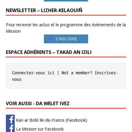
NEWSLETTER – LIZHER-KELAOUIÑ
Pour recevoir les actus et le programme des événements de la
Mission
S'INSCRIRE
ESPACE ADHÉRENTS – TAKAD AN IZILI
Connectez-vous ici
 | Not a member? 
Inscrivez-
vous
VOIR AUSSI - DA WELET IVEZ
Kan ar Bobl Ile-de-France (Facebook)
La Mission sur Facebook