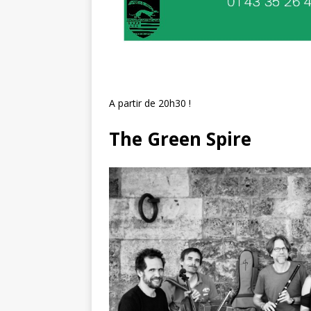
A partir de 20h30 !
The Green Spire