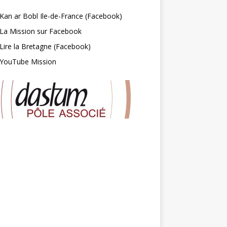
Kan ar Bobl Ile-de-France (Facebook)
La Mission sur Facebook
Lire la Bretagne (Facebook)
YouTube Mission