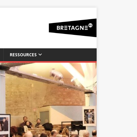
RESSOURCES