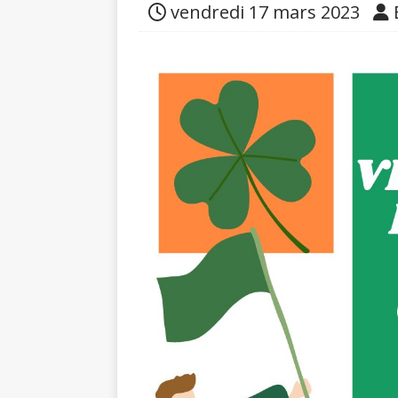
vendredi 17 mars 2023