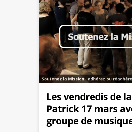
Soutenez la Mission : adhérez ou réadhére
Les vendredis de la
Patrick 17 mars av
groupe de musique