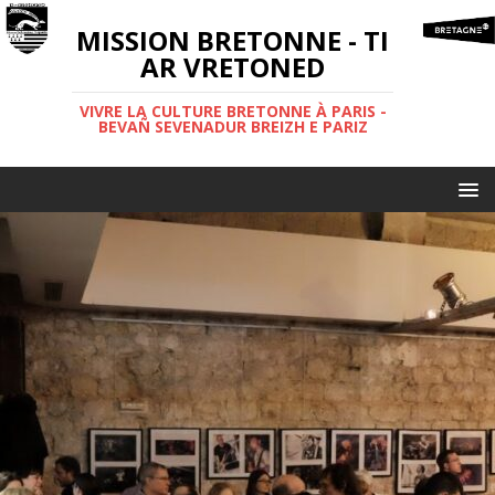
MISSION BRETONNE - TI
AR VRETONED
VIVRE LA CULTURE BRETONNE À PARIS -
BEVAÑ SEVENADUR BREIZH E PARIZ