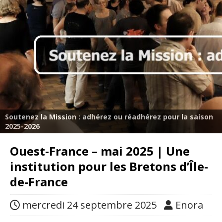
Soutenez la Mission : adhérez ou réadhérez pour la saison
2025-2026
Ouest-France – mai 2025 | Une
institution pour les Bretons d’Île-
de-France
mercredi 24 septembre 2025
Enora