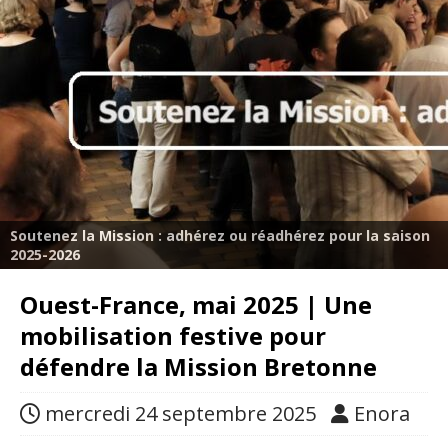
Soutenez la Mission : adhérez ou réadhérez pour la saison
2025-2026
Ouest-France, mai 2025 | Une
mobilisation festive pour
défendre la Mission Bretonne
mercredi 24 septembre 2025
Enora