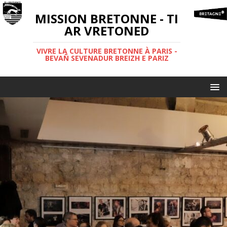
MISSION BRETONNE - TI
AR VRETONED
VIVRE LA CULTURE BRETONNE À PARIS -
BEVAÑ SEVENADUR BREIZH E PARIZ