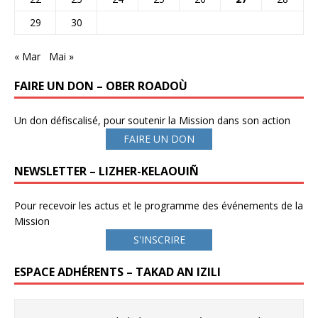
29
30
« Mar
Mai »
FAIRE UN DON – OBER ROADOÙ
Un don défiscalisé, pour soutenir la Mission dans son action
FAIRE UN DON
NEWSLETTER – LIZHER-KELAOUIÑ
Pour recevoir les actus et le programme des événements de la
Mission
S'INSCRIRE
ESPACE ADHÉRENTS – TAKAD AN IZILI