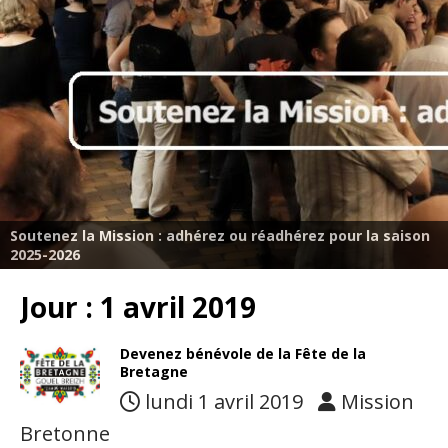
Soutenez la Mission : adhérez ou réadhérez pour la saison
2025-2026
Jour :
1 avril 2019
Devenez bénévole de la Fête de la
Bretagne
lundi 1 avril 2019
Mission
Bretonne