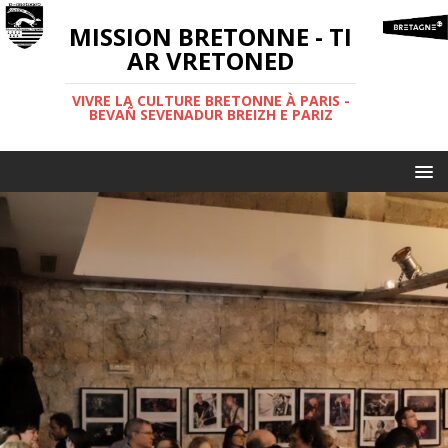
MISSION BRETONNE - TI
AR VRETONED
VIVRE LA CULTURE BRETONNE À PARIS -
BEVAÑ SEVENADUR BREIZH E PARIZ