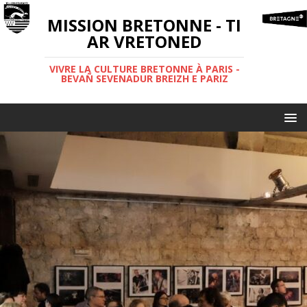
MISSION BRETONNE - TI
AR VRETONED
VIVRE LA CULTURE BRETONNE À PARIS -
BEVAÑ SEVENADUR BREIZH E PARIZ