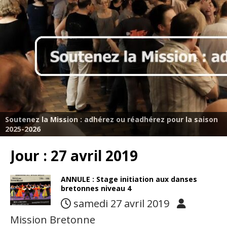
Soutenez la Mission : adhérez ou réadhérez pour la saison
2025-2026
Jour :
27 avril 2019
ANNULE : Stage initiation aux danses
bretonnes niveau 4
samedi 27 avril 2019
Mission Bretonne