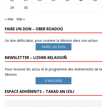
29
30
« Mar
Mai »
FAIRE UN DON – OBER ROADOÙ
Un don défiscalisé, pour soutenir la Mission dans son action
FAIRE UN DON
NEWSLETTER – LIZHER-KELAOUIÑ
Pour recevoir les actus et le programme des événements de la
Mission
S'INSCRIRE
ESPACE ADHÉRENTS – TAKAD AN IZILI