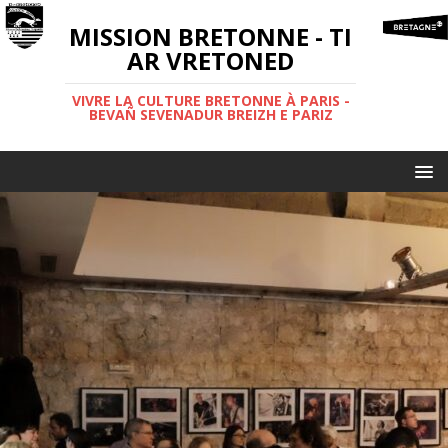
MISSION BRETONNE - TI
AR VRETONED
VIVRE LA CULTURE BRETONNE À PARIS -
BEVAÑ SEVENADUR BREIZH E PARIZ