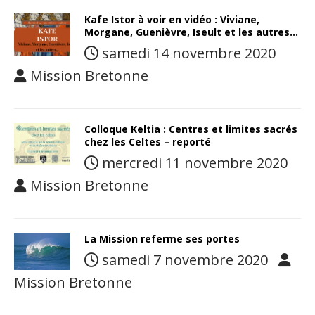
Kafe Istor à voir en vidéo : Viviane,
Morgane, Guenièvre, Iseult et les autres…
samedi 14 novembre 2020
Mission Bretonne
Colloque Keltia : Centres et limites sacrés
chez les Celtes – reporté
mercredi 11 novembre 2020
Mission Bretonne
La Mission referme ses portes
samedi 7 novembre 2020
Mission Bretonne