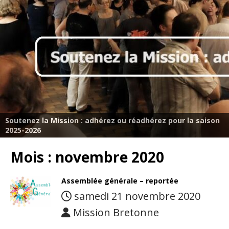
Soutenez la Mission : adhérez ou réadhérez pour la saison
2025-2026
Mois :
novembre 2020
Assemblée générale – reportée
samedi 21 novembre 2020
Mission Bretonne