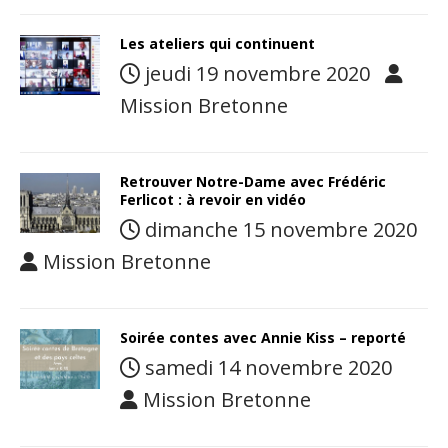
Les ateliers qui continuent
jeudi 19 novembre 2020
Mission Bretonne
Retrouver Notre-Dame avec Frédéric
Ferlicot : à revoir en vidéo
dimanche 15 novembre 2020
Mission Bretonne
Soirée contes avec Annie Kiss – reporté
samedi 14 novembre 2020
Mission Bretonne