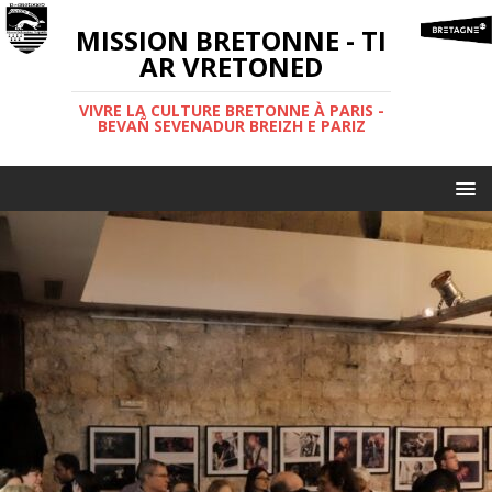
MISSION BRETONNE - TI
AR VRETONED
VIVRE LA CULTURE BRETONNE À PARIS -
BEVAÑ SEVENADUR BREIZH E PARIZ