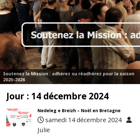
Soutenez la Mission : adhérez ou réadhérez pour la saison
2025-2026
Jour :
14 décembre 2024
Nedeleg e Breizh – Noël en Bretagne
samedi 14 décembre 2024
Julie