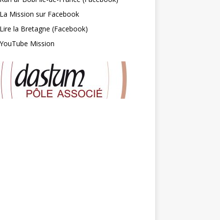
La Mission sur Facebook
Lire la Bretagne (Facebook)
YouTube Mission