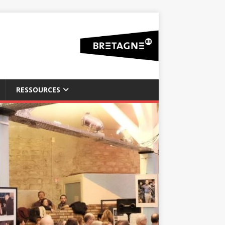
RESSOURCES