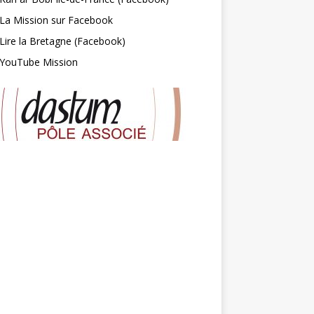
La Mission sur Facebook
Lire la Bretagne (Facebook)
YouTube Mission