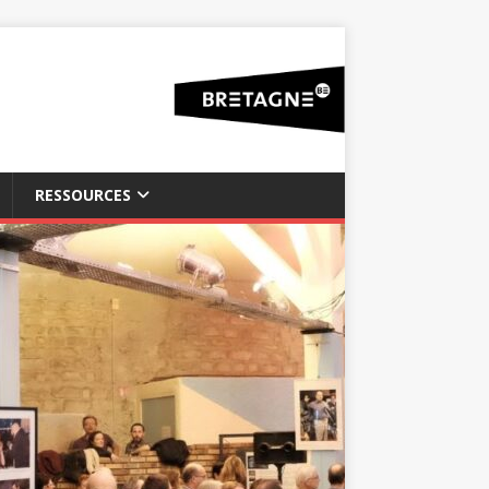
RESSOURCES