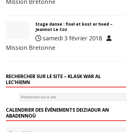
Mission Bretonne
Stage danse : fisel et kost er hoed –
Jeannot Le Coz
samedi 3 février 2018
Mission Bretonne
RECHERCHER SUR LE SITE – KLASK WAR AL
LEC’HIENN
CALENDRIER DES ÉVÉNEMENTS DEIZIADUR AN
ABADENNOÙ