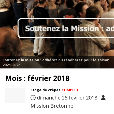
Soutenez la Mission : adhérez ou réadhérez pour la saison
2025-2026
Mois :
février 2018
Stage de crêpes
COMPLET
dimanche 25 février 2018
Mission Bretonne