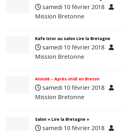
samedi 10 février 2018
Mission Bretonne
Kafe Istor au salon Lire la Bretagne
samedi 10 février 2018
Mission Bretonne
Annulé – Après-midi en Breton
samedi 10 février 2018
Mission Bretonne
Salon « Lire la Bretagne »
samedi 10 février 2018