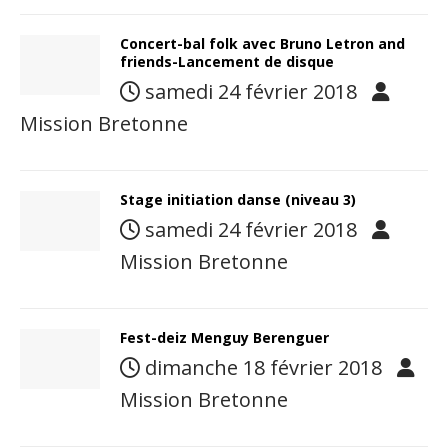
Concert-bal folk avec Bruno Letron and
friends-Lancement de disque
samedi 24 février 2018
Mission Bretonne
Stage initiation danse (niveau 3)
samedi 24 février 2018
Mission Bretonne
Fest-deiz Menguy Berenguer
dimanche 18 février 2018
Mission Bretonne