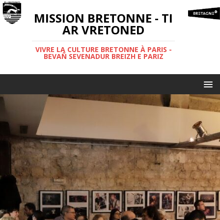
MISSION BRETONNE - TI
AR VRETONED
VIVRE LA CULTURE BRETONNE À PARIS -
BEVAÑ SEVENADUR BREIZH E PARIZ