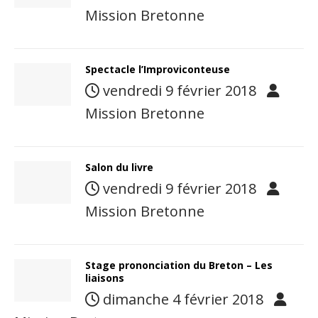
Mission Bretonne
Spectacle l’Improviconteuse
vendredi 9 février 2018
Mission Bretonne
Salon du livre
vendredi 9 février 2018
Mission Bretonne
Stage prononciation du Breton – Les
liaisons
dimanche 4 février 2018