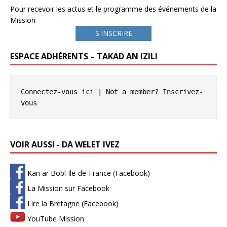
Pour recevoir les actus et le programme des événements de la
Mission
S'INSCRIRE
ESPACE ADHÉRENTS – TAKAD AN IZILI
Connectez-vous ici
 | Not a member? 
Inscrivez-
vous
VOIR AUSSI - DA WELET IVEZ
Kan ar Bobl Ile-de-France (Facebook)
La Mission sur Facebook
Lire la Bretagne (Facebook)
YouTube Mission