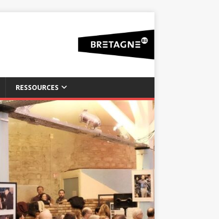
RESSOURCES