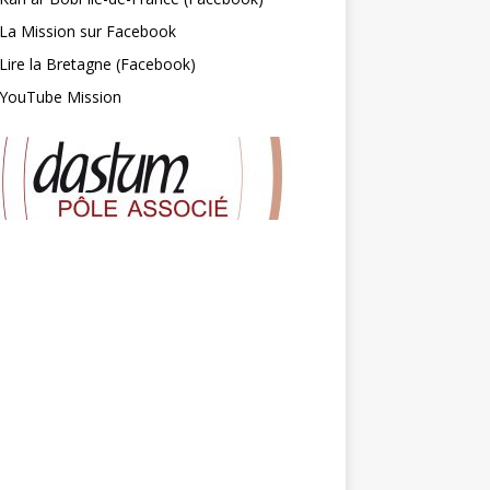
La Mission sur Facebook
Lire la Bretagne (Facebook)
YouTube Mission