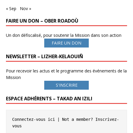
« Sep
Nov »
FAIRE UN DON – OBER ROADOÙ
Un don défiscalisé, pour soutenir la Mission dans son action
FAIRE UN DON
NEWSLETTER – LIZHER-KELAOUIÑ
Pour recevoir les actus et le programme des événements de la
Mission
S'INSCRIRE
ESPACE ADHÉRENTS – TAKAD AN IZILI
Connectez-vous ici
 | Not a member? 
Inscrivez-
vous