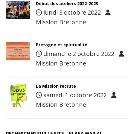
Début des ateliers 2022-2023
lundi 3 octobre 2022
Mission Bretonne
Bretagne et spiritualité
dimanche 2 octobre 2022
Mission Bretonne
La Mission recrute
samedi 1 octobre 2022
Mission Bretonne
RECHERCHER SUR LE SITE – KLASK WAR AL