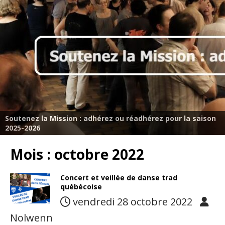
Soutenez la Mission : adhérez ou réadhérez pour la saison
2025-2026
Mois :
octobre 2022
Concert et veillée de danse trad
québécoise
vendredi 28 octobre 2022
Nolwenn