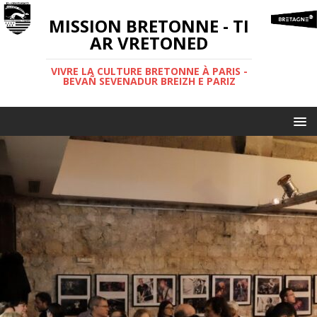
MISSION BRETONNE - TI
AR VRETONED
VIVRE LA CULTURE BRETONNE À PARIS -
BEVAÑ SEVENADUR BREIZH E PARIZ