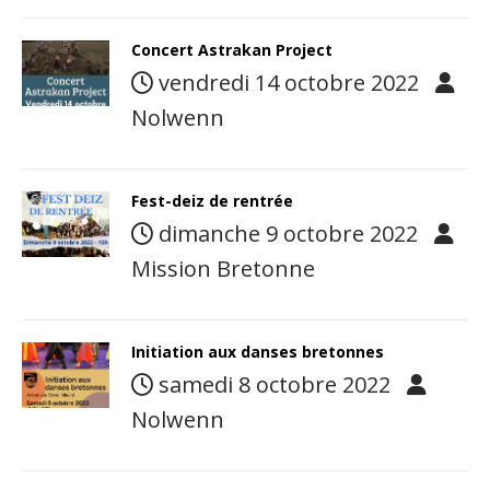
Concert Astrakan Project
vendredi 14 octobre 2022
Nolwenn
Fest-deiz de rentrée
dimanche 9 octobre 2022
Mission Bretonne
Initiation aux danses bretonnes
samedi 8 octobre 2022
Nolwenn