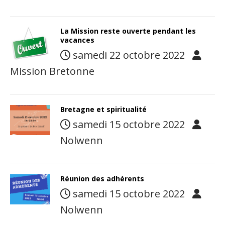
La Mission reste ouverte pendant les
vacances
samedi 22 octobre 2022
Mission Bretonne
Bretagne et spiritualité
samedi 15 octobre 2022
Nolwenn
Réunion des adhérents
samedi 15 octobre 2022
Nolwenn