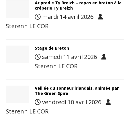
Ar pred e Ty Breizh – repas en breton à la
crêperie Ty Breizh
mardi 14 avril 2026
Sterenn LE COR
Stage de Breton
samedi 11 avril 2026
Sterenn LE COR
Veillée du sonneur irlandais, animée par
The Green Spire
vendredi 10 avril 2026
Sterenn LE COR