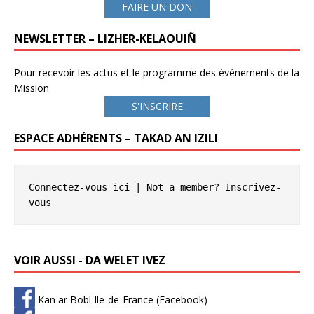
FAIRE UN DON
NEWSLETTER – LIZHER-KELAOUIÑ
Pour recevoir les actus et le programme des événements de la
Mission
S'INSCRIRE
ESPACE ADHÉRENTS – TAKAD AN IZILI
Connectez-vous ici
 | Not a member? 
Inscrivez-
vous
VOIR AUSSI - DA WELET IVEZ
Kan ar Bobl Ile-de-France (Facebook)