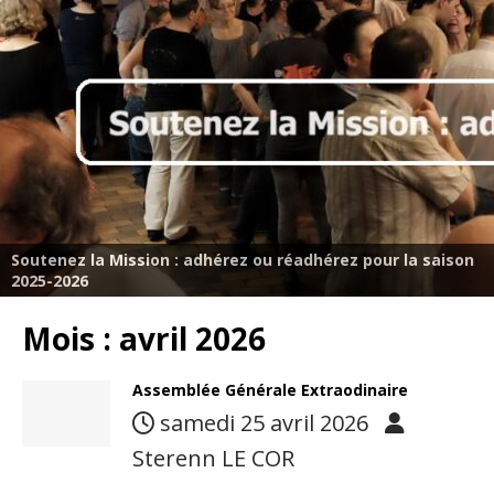
Soutenez la Mission : adhérez ou réadhérez pour la saison
2025-2026
Mois :
avril 2026
Assemblée Générale Extraodinaire
samedi 25 avril 2026
Sterenn LE COR