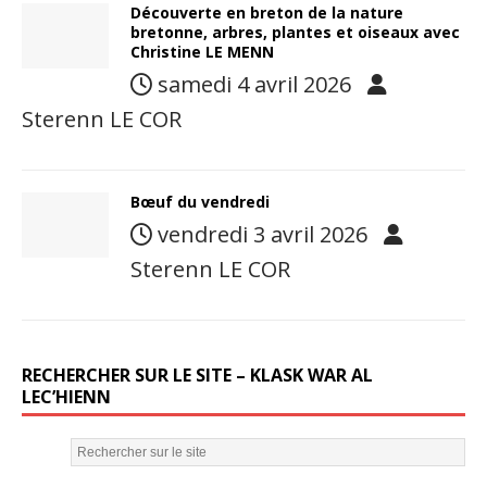
Découverte en breton de la nature
bretonne, arbres, plantes et oiseaux avec
Christine LE MENN
samedi 4 avril 2026
Sterenn LE COR
Bœuf du vendredi
vendredi 3 avril 2026
Sterenn LE COR
RECHERCHER SUR LE SITE – KLASK WAR AL
LEC’HIENN