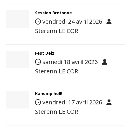
Session Bretonne
vendredi 24 avril 2026
Sterenn LE COR
Fest Deiz
samedi 18 avril 2026
Sterenn LE COR
Kanomp holl!
vendredi 17 avril 2026
Sterenn LE COR