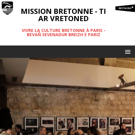
MISSION BRETONNE - TI
AR VRETONED
VIVRE LA CULTURE BRETONNE À PARIS -
BEVAÑ SEVENADUR BREIZH E PARIZ