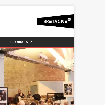
RESSOURCES