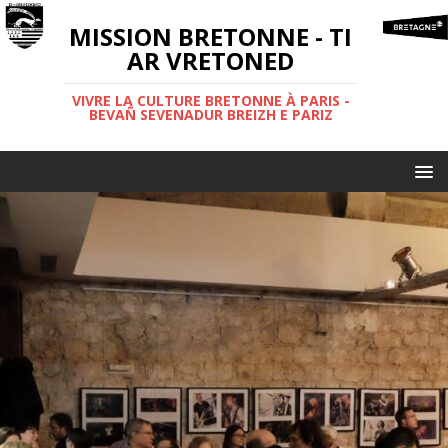
MISSION BRETONNE - TI
AR VRETONED
VIVRE LA CULTURE BRETONNE À PARIS -
BEVAÑ SEVENADUR BREIZH E PARIZ