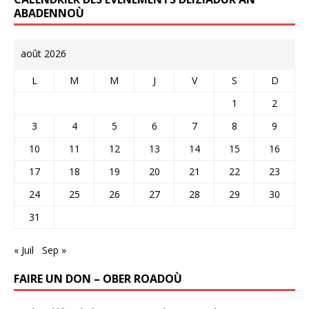
ABADENNOÙ
août 2026
L
M
M
J
V
S
D
1
2
3
4
5
6
7
8
9
10
11
12
13
14
15
16
17
18
19
20
21
22
23
24
25
26
27
28
29
30
31
« Juil
Sep »
FAIRE UN DON – OBER ROADOÙ