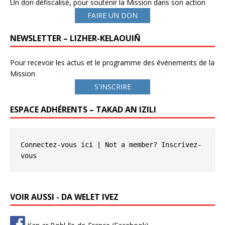
Un don défiscalisé, pour soutenir la Mission dans son action
FAIRE UN DON
NEWSLETTER – LIZHER-KELAOUIÑ
Pour recevoir les actus et le programme des événements de la
Mission
S'INSCRIRE
ESPACE ADHÉRENTS – TAKAD AN IZILI
Connectez-vous ici
 | Not a member? 
Inscrivez-
vous
VOIR AUSSI - DA WELET IVEZ