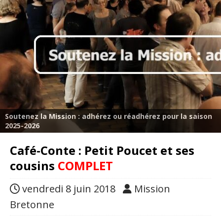
Soutenez la Mission : adhérez ou réadhérez pour la saison
2025-2026
Café-Conte : Petit Poucet et ses
cousins
COMPLET
vendredi 8 juin 2018
Mission
Bretonne