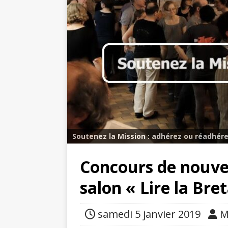
Soutenez la Mission : adhérez ou réadhére
Concours de nouvel
salon « Lire la Bre
samedi 5 janvier 2019
M