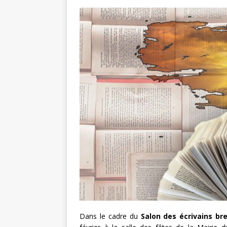
Dans le cadre du
Salon des écrivains bre