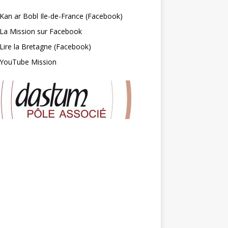
Kan ar Bobl Ile-de-France (Facebook)
La Mission sur Facebook
Lire la Bretagne (Facebook)
YouTube Mission