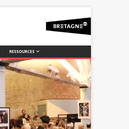
RESSOURCES