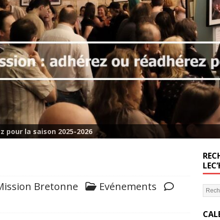
z pour la saison 2025-2026
RECH
LEC
Mission Bretonne
Evénements
CAL