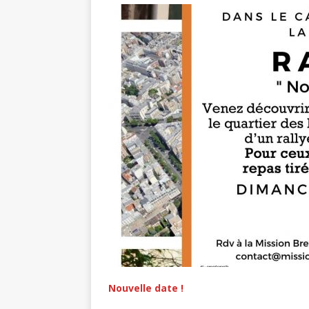
Nouvelle date !