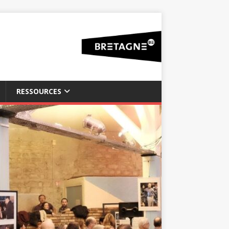
RESSOURCES