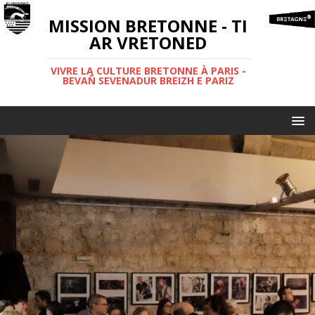
MISSION BRETONNE - TI
AR VRETONED
VIVRE LA CULTURE BRETONNE À PARIS -
BEVAÑ SEVENADUR BREIZH E PARIZ