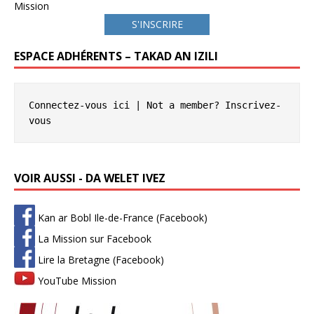
Mission
S'INSCRIRE
ESPACE ADHÉRENTS – TAKAD AN IZILI
Connectez-vous ici
 | Not a member? 
Inscrivez-
vous
VOIR AUSSI - DA WELET IVEZ
Kan ar Bobl Ile-de-France (Facebook)
La Mission sur Facebook
Lire la Bretagne (Facebook)
YouTube Mission