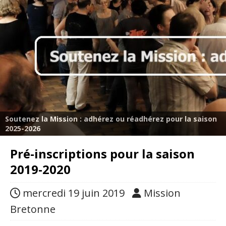
Soutenez la Mission : adhérez ou réadhérez pour la saison
2025-2026
Pré-inscriptions pour la saison
2019-2020
mercredi 19 juin 2019
Mission
Bretonne