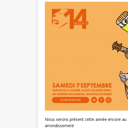
Nous serons présent cette année encore au 
arrondissement