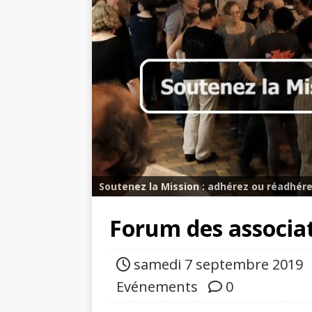
Soutenez la Mission : adhérez ou réadhére
Forum des associa
samedi 7 septembre 2019
Evénements
0