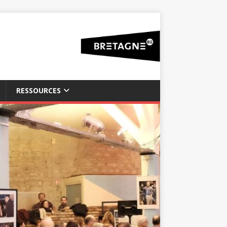
RESSOURCES