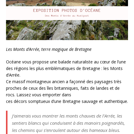
Les Monts d’Arrée, terre magique de Bretagne
Océane vous propose une balade naturaliste au cœur de l’une
des régions les plus emblématiques de Bretagne : les Monts
d’Arrée.
Ce massif montagneux ancien a façonné des paysages très
proches de ceux des îles britanniques, faits de landes et de
rocs. Laissez vous emporter dans
ces décors somptueux d’une Bretagne sauvage et authentique.
J’aimerais vous montrer les monts chauves de l’Arrée, les
sentiers blancs qui conduisent à des manoirs poignardés,
les chemins qui s’enroulent autour des hameaux bleus.