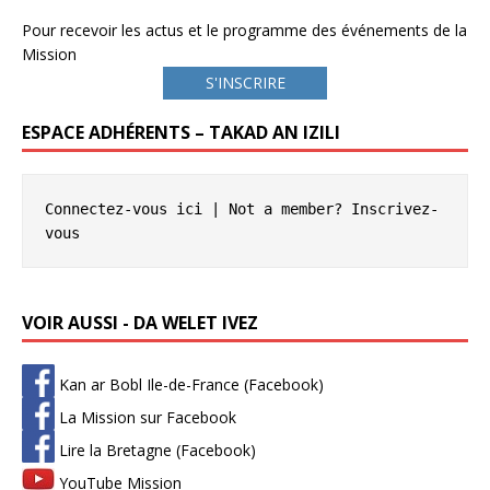
Pour recevoir les actus et le programme des événements de la
Mission
S'INSCRIRE
ESPACE ADHÉRENTS – TAKAD AN IZILI
Connectez-vous ici
 | Not a member? 
Inscrivez-
vous
VOIR AUSSI - DA WELET IVEZ
Kan ar Bobl Ile-de-France (Facebook)
La Mission sur Facebook
Lire la Bretagne (Facebook)
YouTube Mission