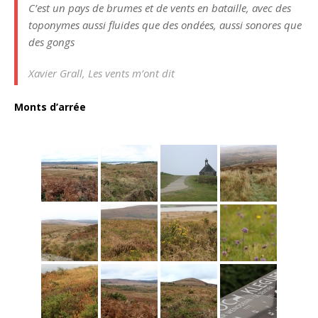
C’est un pays de brumes et de vents en bataille, avec des
toponymes aussi fluides que des ondées, aussi sonores que
des gongs
Xavier Grall, Les vents m’ont dit
Monts d’arrée