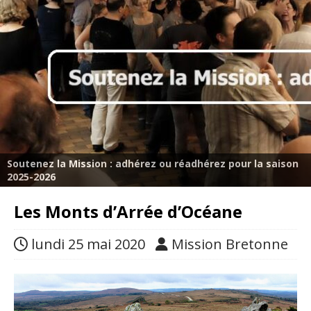
Soutenez la Mission : adhérez ou réadhérez pour la saison
2025-2026
Les Monts d’Arrée d’Océane
lundi 25 mai 2020
Mission Bretonne