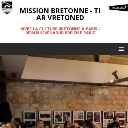
MISSION BRETONNE - TI
AR VRETONED
VIVRE LA CULTURE BRETONNE À PARIS -
BEVAÑ SEVENADUR BREIZH E PARIZ