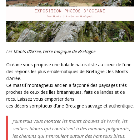
Les Monts d’Arrée, terre magique de Bretagne
Océane vous propose une balade naturaliste au cœur de l’une
des régions les plus emblématiques de Bretagne : les Monts
d’Arrée.
Ce massif montagneux ancien a façonné des paysages très
proches de ceux des îles britanniques, faits de landes et de
rocs. Laissez vous emporter dans
ces décors somptueux d’une Bretagne sauvage et authentique.
J’aimerais vous montrer les monts chauves de l’Arrée, les
sentiers blancs qui conduisent à des manoirs poignardés,
les chemins qui s’enroulent autour des hameaux bleus.