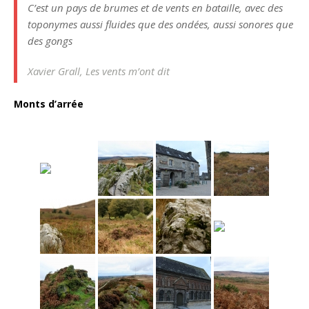
C’est un pays de brumes et de vents en bataille, avec des
toponymes aussi fluides que des ondées, aussi sonores que
des gongs
Xavier Grall, Les vents m’ont dit
Monts d’arrée