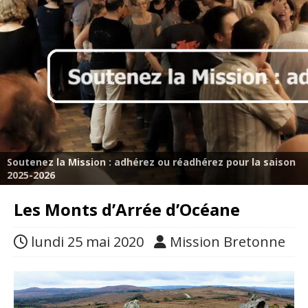
Soutenez la Mission : adhérez ou réadhérez pour la saison
2025-2026
Les Monts d’Arrée d’Océane
lundi 25 mai 2020
Mission Bretonne