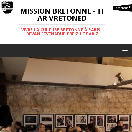
MISSION BRETONNE - TI
AR VRETONED
VIVRE LA CULTURE BRETONNE À PARIS -
BEVAÑ SEVENADUR BREIZH E PARIZ