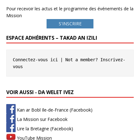
Pour recevoir les actus et le programme des événements de la
Mission
S'INSCRIRE
ESPACE ADHÉRENTS – TAKAD AN IZILI
Connectez-vous ici
 | Not a member? 
Inscrivez-
vous
VOIR AUSSI - DA WELET IVEZ
Kan ar Bobl Ile-de-France (Facebook)
La Mission sur Facebook
Lire la Bretagne (Facebook)
YouTube Mission