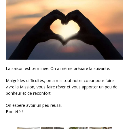
La saison est terminée. On a même préparé la suivante.
Malgré les difficultés, on a mis tout notre coeur pour faire
vivre la Mission, vous faire rêver et vous apporter un peu de
bonheur et de réconfort.
On espère avoir un peu réussi.
Bon été !