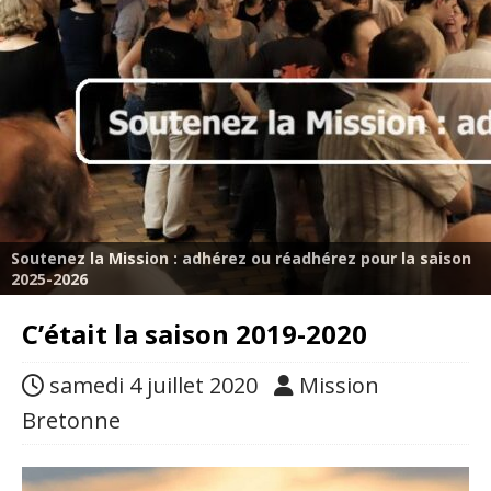
Soutenez la Mission : adhérez ou réadhérez pour la saison
2025-2026
C’était la saison 2019-2020
samedi 4 juillet 2020
Mission
Bretonne