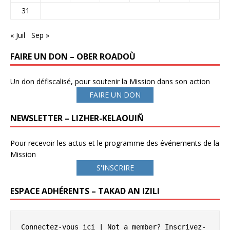
31
« Juil
Sep »
FAIRE UN DON – OBER ROADOÙ
Un don défiscalisé, pour soutenir la Mission dans son action
FAIRE UN DON
NEWSLETTER – LIZHER-KELAOUIÑ
Pour recevoir les actus et le programme des événements de la
Mission
S'INSCRIRE
ESPACE ADHÉRENTS – TAKAD AN IZILI
Connectez-vous ici
 | Not a member? 
Inscrivez-