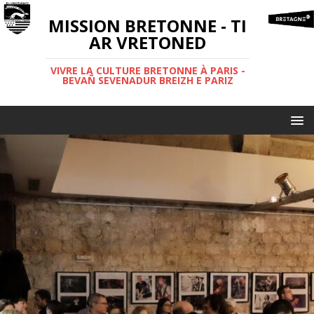
MISSION BRETONNE - TI
AR VRETONED
VIVRE LA CULTURE BRETONNE À PARIS -
BEVAÑ SEVENADUR BREIZH E PARIZ