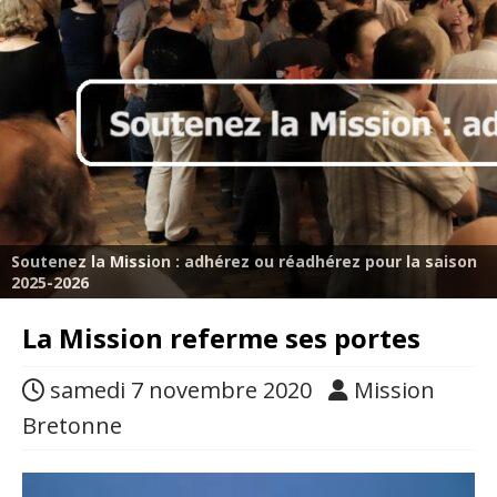
Soutenez la Mission : adhérez ou réadhérez pour la saison
2025-2026
La Mission referme ses portes
samedi 7 novembre 2020
Mission
Bretonne