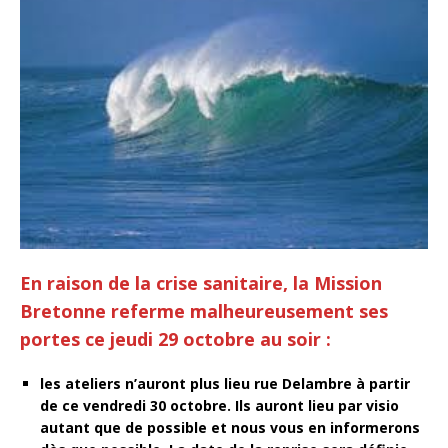
En raison de la crise sanitaire, la Mission
Bretonne referme malheureusement ses
portes ce jeudi 29 octobre au soir :
les ateliers n’auront plus lieu rue Delambre à partir
de ce vendredi 30 octobre. Ils auront lieu par visio
autant que de possible et nous vous en informerons