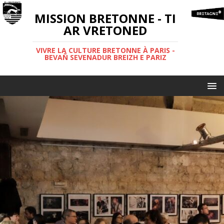
MISSION BRETONNE - TI
AR VRETONED
VIVRE LA CULTURE BRETONNE À PARIS -
BEVAÑ SEVENADUR BREIZH E PARIZ