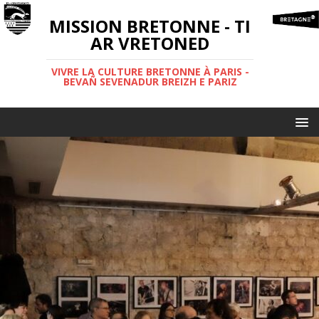
MISSION BRETONNE - TI
AR VRETONED
VIVRE LA CULTURE BRETONNE À PARIS -
BEVAÑ SEVENADUR BREIZH E PARIZ