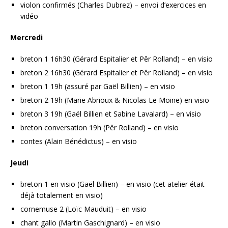
violon confirmés (Charles Dubrez) – envoi d’exercices en
vidéo
Mercredi
breton 1 16h30 (Gérard Espitalier et Pêr Rolland) – en visio
breton 2 16h30 (Gérard Espitalier et Pêr Rolland) – en visio
breton 1 19h (assuré par Gaël Billien) – en visio
breton 2 19h (Marie Abrioux & Nicolas Le Moine) en visio
breton 3 19h (Gaël Billien et Sabine Lavalard) – en visio
breton conversation 19h (Pêr Rolland) – en visio
contes (Alain Bénédictus) – en visio
Jeudi
breton 1 en visio (Gaël Billien) – en visio (cet atelier était
déjà totalement en visio)
cornemuse 2 (Loïc Mauduit) – en visio
chant gallo (Martin Gaschignard) – en visio