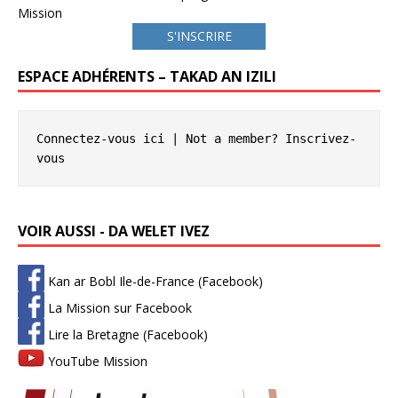
Mission
S'INSCRIRE
ESPACE ADHÉRENTS – TAKAD AN IZILI
Connectez-vous ici
 | Not a member? 
Inscrivez-
vous
VOIR AUSSI - DA WELET IVEZ
Kan ar Bobl Ile-de-France (Facebook)
La Mission sur Facebook
Lire la Bretagne (Facebook)
YouTube Mission