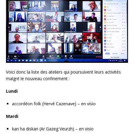
Voici donc la liste des ateliers qui poursuivent leurs activités
malgré le nouveau confinement :
Lundi
accordéon folk (Hervé Cazenave) – en visio
Mardi
kan ha diskan (Ar Gazeg Veurzh) – en visio