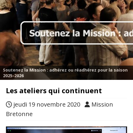
Soutenez la Mission : adhérez ou réadhérez pour la saison
2025-2026
Les ateliers qui continuent
jeudi 19 novembre 2020
Mission
Bretonne