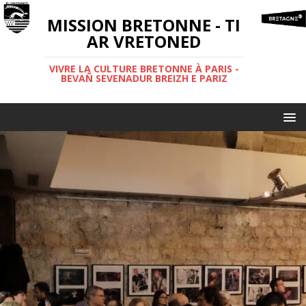
MISSION BRETONNE - TI
AR VRETONED
VIVRE LA CULTURE BRETONNE À PARIS -
BEVAÑ SEVENADUR BREIZH E PARIZ