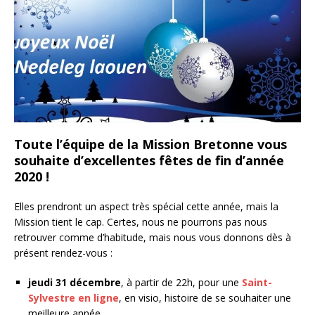
Toute l’équipe de la Mission Bretonne vous
souhaite d’excellentes fêtes de fin d’année
2020 !
Elles prendront un aspect très spécial cette année, mais la
Mission tient le cap. Certes, nous ne pourrons pas nous
retrouver comme d’habitude, mais nous vous donnons dès à
présent rendez-vous :
jeudi 31 décembre
, à partir de 22h, pour une
Saint-
Sylvestre en ligne
, en visio, histoire de se souhaiter une
meilleure année