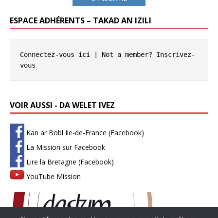
ESPACE ADHÉRENTS – TAKAD AN IZILI
Connectez-vous ici
 | Not a member? 
Inscrivez-
vous
VOIR AUSSI - DA WELET IVEZ
Kan ar Bobl Ile-de-France (Facebook)
La Mission sur Facebook
Lire la Bretagne (Facebook)
YouTube Mission