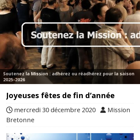
Soutenez la Mission : adhérez ou réadhérez pour la saison
2025-2026
Joyeuses fêtes de fin d’année
mercredi 30 décembre 2020
Mission
Bretonne