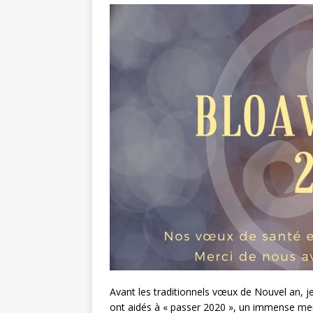
Avant les traditionnels vœux de Nouvel an, j
ont aidés à « passer 2020 », un immense mer