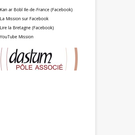
Kan ar Bobl Ile-de-France (Facebook)
La Mission sur Facebook
Lire la Bretagne (Facebook)
YouTube Mission