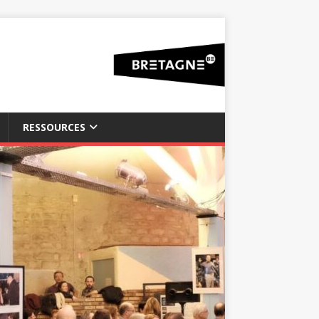
RESSOURCES