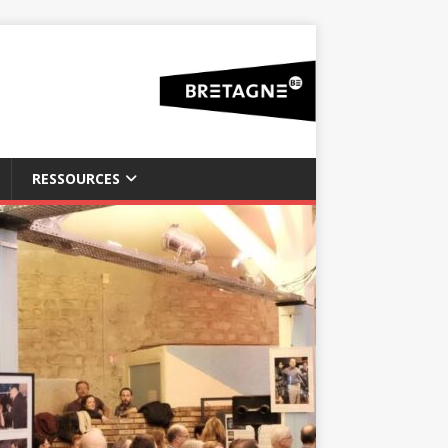
RESSOURCES