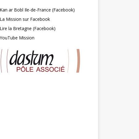
Kan ar Bobl Ile-de-France (Facebook)
La Mission sur Facebook
Lire la Bretagne (Facebook)
YouTube Mission