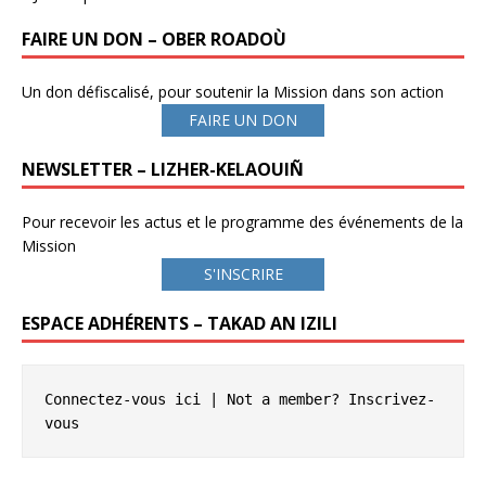
FAIRE UN DON – OBER ROADOÙ
Un don défiscalisé, pour soutenir la Mission dans son action
FAIRE UN DON
NEWSLETTER – LIZHER-KELAOUIÑ
Pour recevoir les actus et le programme des événements de la
Mission
S'INSCRIRE
ESPACE ADHÉRENTS – TAKAD AN IZILI
Connectez-vous ici
 | Not a member? 
Inscrivez-
vous