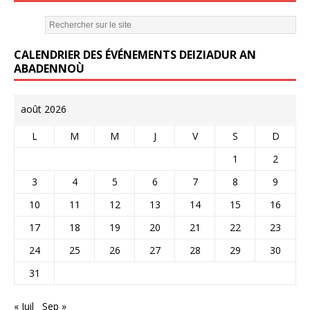
CALENDRIER DES ÉVÉNEMENTS DEIZIADUR AN
ABADENNOÙ
août 2026
L
M
M
J
V
S
D
1
2
3
4
5
6
7
8
9
10
11
12
13
14
15
16
17
18
19
20
21
22
23
24
25
26
27
28
29
30
31
« Juil
Sep »