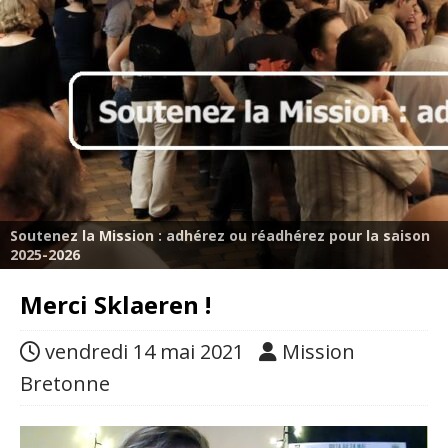
Soutenez la Mission : adhérez ou réadhérez pour la saison
2025-2026
Merci Sklaeren !
vendredi 14 mai 2021
Mission
Bretonne