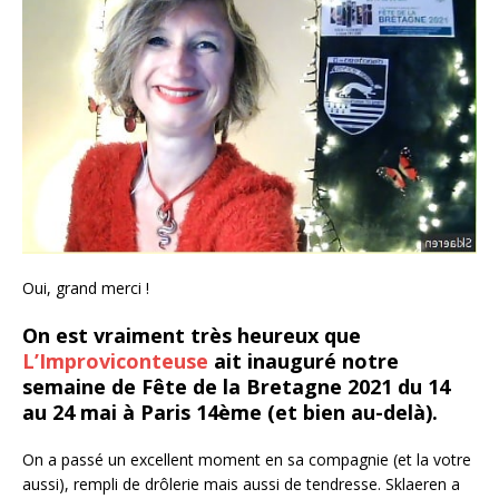
Oui, grand merci !
On est vraiment très heureux que
L’Improviconteuse
ait inauguré notre
semaine de Fête de la Bretagne 2021 du 14
au 24 mai à Paris 14ème (et bien au-delà).
On a passé un excellent moment en sa compagnie (et la votre
aussi), rempli de drôlerie mais aussi de tendresse. Sklaeren a