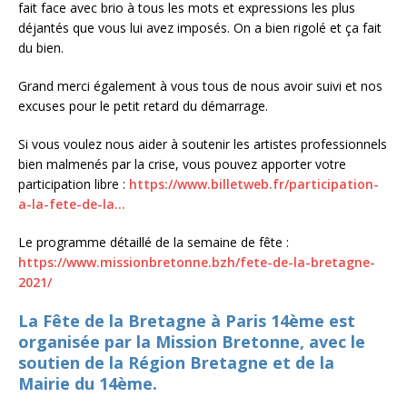
fait face avec brio à tous les mots et expressions les plus
déjantés que vous lui avez imposés. On a bien rigolé et ça fait
du bien.
Grand merci également à vous tous de nous avoir suivi et nos
excuses pour le petit retard du démarrage.
Si vous voulez nous aider à soutenir les artistes professionnels
bien malmenés par la crise, vous pouvez apporter votre
participation libre :
https://www.billetweb.fr/participation-
a-la-fete-de-la…
Le programme détaillé de la semaine de fête :
https://www.missionbretonne.bzh/fete-de-la-bretagne-
2021/
La Fête de la Bretagne à Paris 14ème est
organisée par la Mission Bretonne, avec le
soutien de la Région Bretagne et de la
Mairie du 14ème.