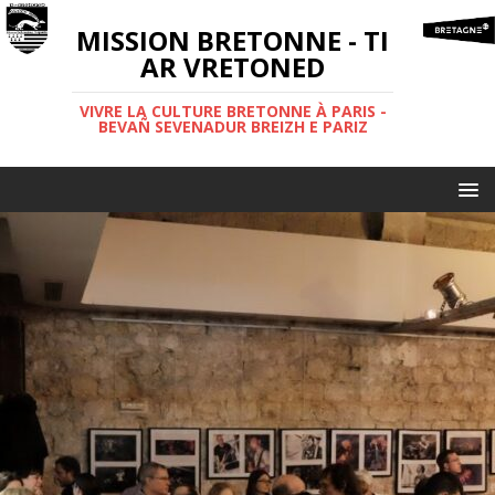
MISSION BRETONNE - TI
AR VRETONED
VIVRE LA CULTURE BRETONNE À PARIS -
BEVAÑ SEVENADUR BREIZH E PARIZ