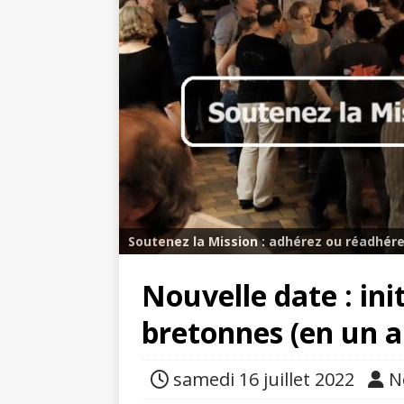
Soutenez la Mission : adhérez ou réadhére
Nouvelle date : ini
bretonnes (en un a
samedi 16 juillet 2022
N