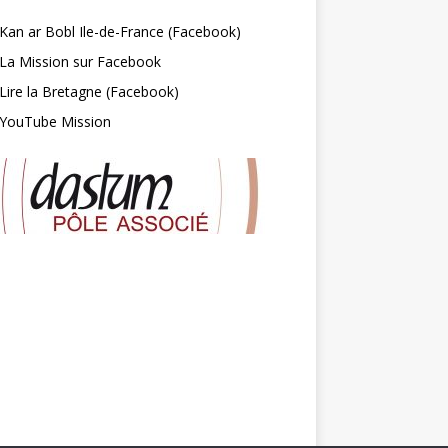
Kan ar Bobl Ile-de-France (Facebook)
La Mission sur Facebook
Lire la Bretagne (Facebook)
YouTube Mission