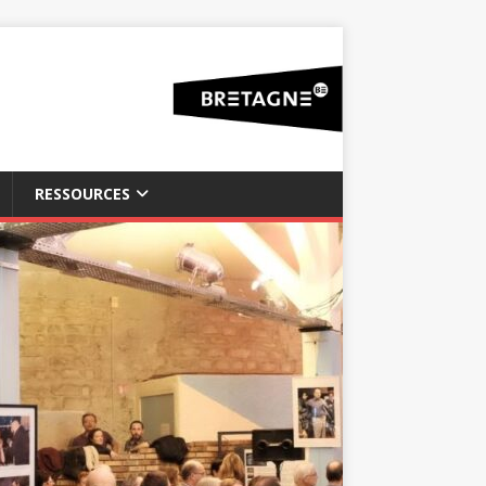
RESSOURCES