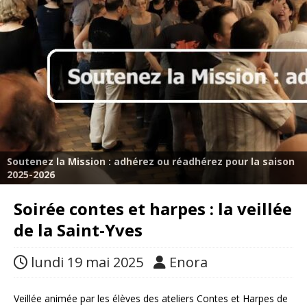
Soutenez la Mission : adhérez ou réadhérez pour la saison
2025-2026
Soirée contes et harpes : la veillée
de la Saint-Yves
lundi 19 mai 2025
Enora
Veillée animée par les élèves des ateliers Contes et Harpes de