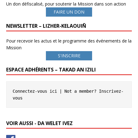
Un don défiscalisé, pour soutenir la Mission dans son action
FAIRE UN DON
NEWSLETTER – LIZHER-KELAOUIÑ
Pour recevoir les actus et le programme des événements de la
Mission
S'INSCRIRE
ESPACE ADHÉRENTS – TAKAD AN IZILI
Connectez-vous ici
 | Not a member? 
Inscrivez-
vous
VOIR AUSSI - DA WELET IVEZ