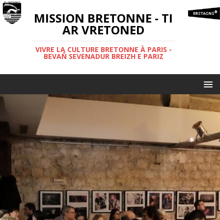
MISSION BRETONNE - TI
AR VRETONED
VIVRE LA CULTURE BRETONNE À PARIS -
BEVAÑ SEVENADUR BREIZH E PARIZ