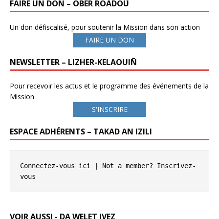
FAIRE UN DON – OBER ROADOÙ
Un don défiscalisé, pour soutenir la Mission dans son action
FAIRE UN DON
NEWSLETTER – LIZHER-KELAOUIÑ
Pour recevoir les actus et le programme des événements de la
Mission
S'INSCRIRE
ESPACE ADHÉRENTS – TAKAD AN IZILI
Connectez-vous ici
 | Not a member? 
Inscrivez-
vous
VOIR AUSSI - DA WELET IVEZ