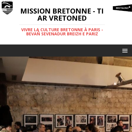
MISSION BRETONNE - TI
AR VRETONED
VIVRE LA CULTURE BRETONNE À PARIS -
BEVAÑ SEVENADUR BREIZH E PARIZ