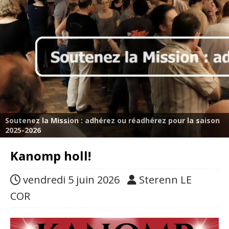
Soutenez la Mission : adhérez ou réadhérez pour la saison
2025-2026
Kanomp holl!
vendredi 5 juin 2026
Sterenn LE
COR