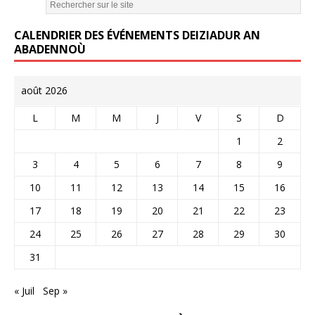
CALENDRIER DES ÉVÉNEMENTS DEIZIADUR AN
ABADENNOÙ
août 2026
L
M
M
J
V
S
D
1
2
3
4
5
6
7
8
9
10
11
12
13
14
15
16
17
18
19
20
21
22
23
24
25
26
27
28
29
30
31
« Juil
Sep »