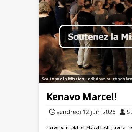
Soutenez la Mission : adhérez ou réadhére
Kenavo Marcel!
vendredi 12 juin 2026
S
Soirée pour célébrer Marcel Lestic, trente an