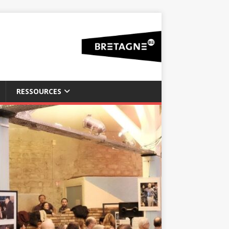
RESSOURCES