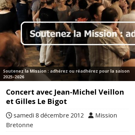
Soutenez la Mission : adhérez ou réadhérez pour la saison
2025-2026
Concert avec Jean-Michel Veillon
et Gilles Le Bigot
samedi 8 décembre 2012
Mission
Bretonne