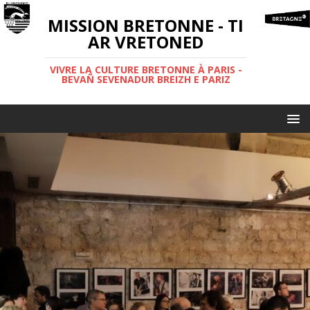
MISSION BRETONNE - TI
AR VRETONED
VIVRE LA CULTURE BRETONNE À PARIS -
BEVAÑ SEVENADUR BREIZH E PARIZ