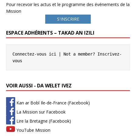
Pour recevoir les actus et le programme des événements de la
Mission
S'INSCRIRE
ESPACE ADHÉRENTS – TAKAD AN IZILI
Connectez-vous ici
 | Not a member? 
Inscrivez-
vous
VOIR AUSSI - DA WELET IVEZ
Kan ar Bobl Ile-de-France (Facebook)
La Mission sur Facebook
Lire la Bretagne (Facebook)
YouTube Mission