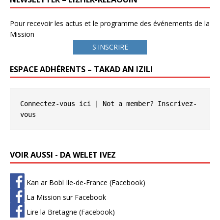
Pour recevoir les actus et le programme des événements de la
Mission
S'INSCRIRE
ESPACE ADHÉRENTS – TAKAD AN IZILI
Connectez-vous ici
 | Not a member? 
Inscrivez-
vous
VOIR AUSSI - DA WELET IVEZ
Kan ar Bobl Ile-de-France (Facebook)
La Mission sur Facebook
Lire la Bretagne (Facebook)