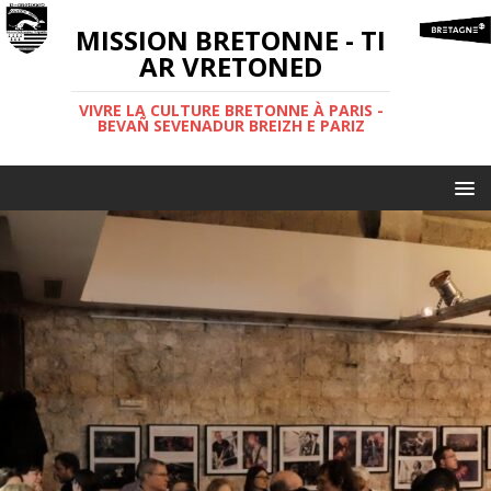
MISSION BRETONNE - TI
AR VRETONED
VIVRE LA CULTURE BRETONNE À PARIS -
BEVAÑ SEVENADUR BREIZH E PARIZ