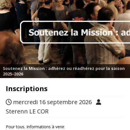
Soutenez la Mission : adhérez ou réadhérez pour la saison
2025-2026
Inscriptions
mercredi 16 septembre 2026
Sterenn LE COR
Pour tous. Informations à venir.