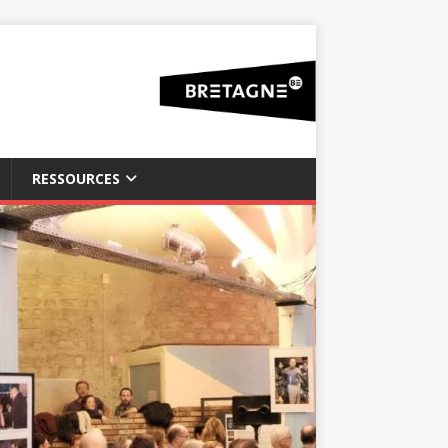
RESSOURCES