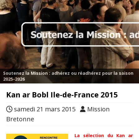
Soutenez la Mission : adhérez ou réadhérez pour la saison
2025-2026
Kan ar Bobl Ile-de-France 2015
samedi 21 mars 2015
Mission
Bretonne
La sélection du Kan ar