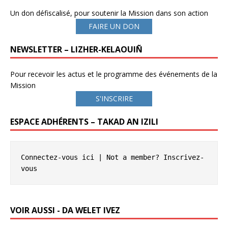
Un don défiscalisé, pour soutenir la Mission dans son action
FAIRE UN DON
NEWSLETTER – LIZHER-KELAOUIÑ
Pour recevoir les actus et le programme des événements de la
Mission
S'INSCRIRE
ESPACE ADHÉRENTS – TAKAD AN IZILI
Connectez-vous ici
 | Not a member? 
Inscrivez-
vous
VOIR AUSSI - DA WELET IVEZ