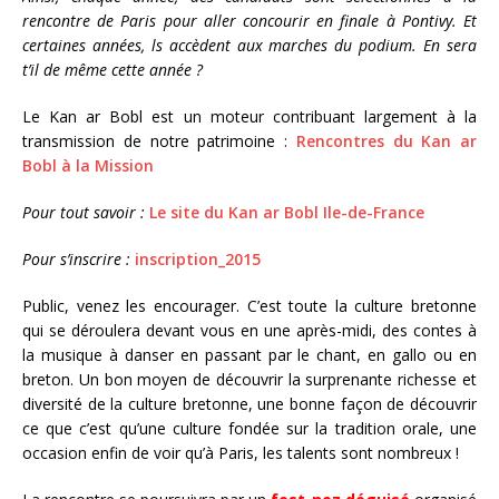
rencontre de Paris pour aller concourir en finale à Pontivy. Et
certaines années, ls accèdent aux marches du podium. En sera
t’il de même cette année ?
Le Kan ar Bobl est un moteur contribuant largement à la
transmission de notre patrimoine :
Rencontres du Kan ar
Bobl à la Mission
Pour tout savoir :
Le site du Kan ar Bobl Ile-de-France
Pour s’inscrire :
inscription_2015
Public, venez les encourager. C’est toute la culture bretonne
qui se déroulera devant vous en une après-midi, des contes à
la musique à danser en passant par le chant, en gallo ou en
breton. Un bon moyen de découvrir la surprenante richesse et
diversité de la culture bretonne, une bonne façon de découvrir
ce que c’est qu’une culture fondée sur la tradition orale, une
occasion enfin de voir qu’à Paris, les talents sont nombreux !