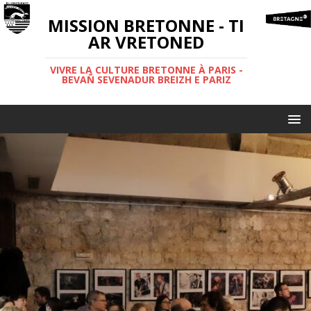
MISSION BRETONNE - TI
AR VRETONED
VIVRE LA CULTURE BRETONNE À PARIS -
BEVAÑ SEVENADUR BREIZH E PARIZ