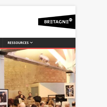
RESSOURCES