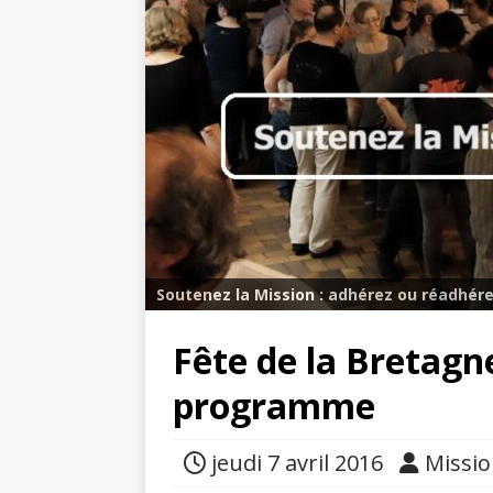
Soutenez la Mission : adhérez ou réadhére
Fête de la Bretagne
programme
jeudi 7 avril 2016
Missi