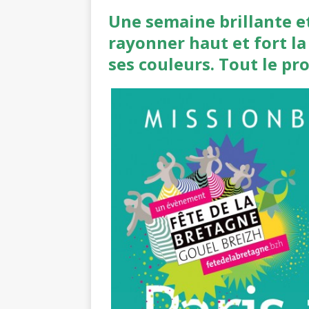
Une semaine brillante et
rayonner haut et fort l
ses couleurs. Tout le 