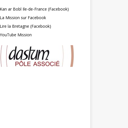
Kan ar Bobl Ile-de-France (Facebook)
La Mission sur Facebook
Lire la Bretagne (Facebook)
YouTube Mission