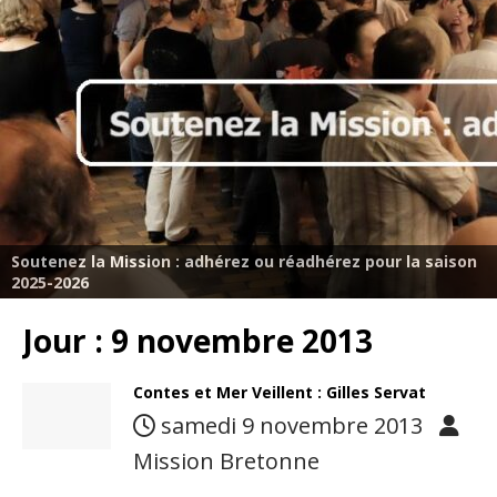
Soutenez la Mission : adhérez ou réadhérez pour la saison
2025-2026
Jour :
9 novembre 2013
Contes et Mer Veillent : Gilles Servat
samedi 9 novembre 2013
Mission Bretonne