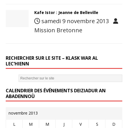
Kafe Istor : Jeanne de Belleville
samedi 9 novembre 2013
Mission Bretonne
RECHERCHER SUR LE SITE – KLASK WAR AL
LEC’HIENN
CALENDRIER DES ÉVÉNEMENTS DEIZIADUR AN
ABADENNOÙ
novembre 2013
L
M
M
J
V
S
D