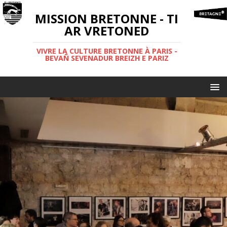
MISSION BRETONNE - TI
AR VRETONED
VIVRE LA CULTURE BRETONNE À PARIS -
BEVAÑ SEVENADUR BREIZH E PARIZ