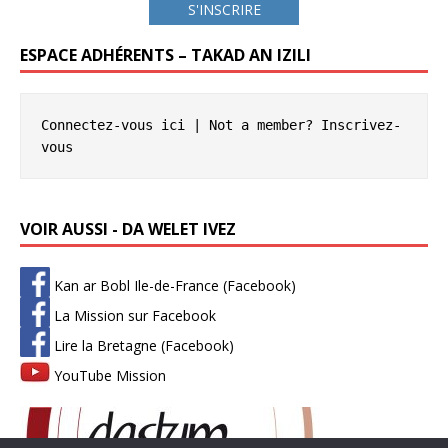
S'INSCRIRE
ESPACE ADHÉRENTS – TAKAD AN IZILI
Connectez-vous ici
 | Not a member? 
Inscrivez-
vous
VOIR AUSSI - DA WELET IVEZ
Kan ar Bobl Ile-de-France (Facebook)
La Mission sur Facebook
Lire la Bretagne (Facebook)
YouTube Mission