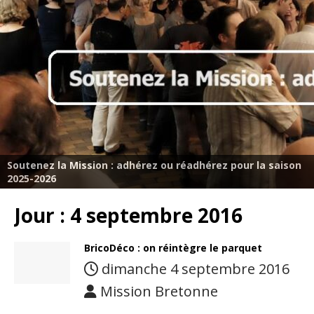
Soutenez la Mission : adhérez ou réadhérez pour la saison
2025-2026
Jour :
4 septembre 2016
BricoDéco : on réintègre le parquet
dimanche 4 septembre 2016
Mission Bretonne