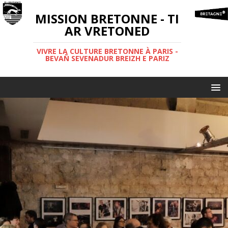
MISSION BRETONNE - TI
AR VRETONED
VIVRE LA CULTURE BRETONNE À PARIS -
BEVAÑ SEVENADUR BREIZH E PARIZ