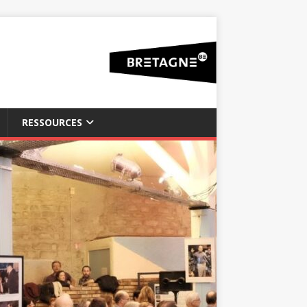
RESSOURCES