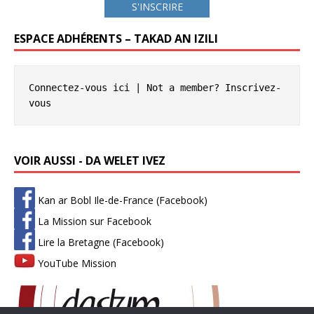
S'INSCRIRE
ESPACE ADHÉRENTS – TAKAD AN IZILI
Connectez-vous ici
 | Not a member? 
Inscrivez-
vous
VOIR AUSSI - DA WELET IVEZ
Kan ar Bobl Ile-de-France (Facebook)
La Mission sur Facebook
Lire la Bretagne (Facebook)
YouTube Mission