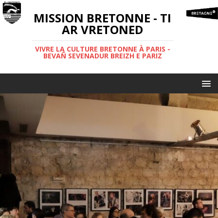
MISSION BRETONNE - TI
AR VRETONED
VIVRE LA CULTURE BRETONNE À PARIS -
BEVAÑ SEVENADUR BREIZH E PARIZ