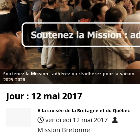
Soutenez la Mission : adhérez ou réadhérez pour la saison
2025-2026
Jour :
12 mai 2017
A la croisée de la Bretagne et du Québec
vendredi 12 mai 2017
Mission Bretonne