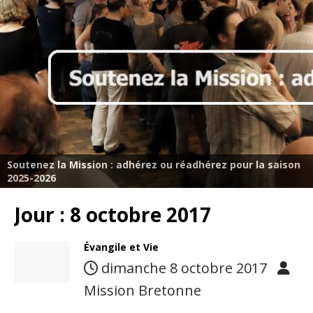
Soutenez la Mission : adhérez ou réadhérez pour la saison
2025-2026
Jour :
8 octobre 2017
Évangile et Vie
dimanche 8 octobre 2017
Mission Bretonne