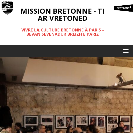
MISSION BRETONNE - TI
AR VRETONED
VIVRE LA CULTURE BRETONNE À PARIS -
BEVAÑ SEVENADUR BREIZH E PARIZ